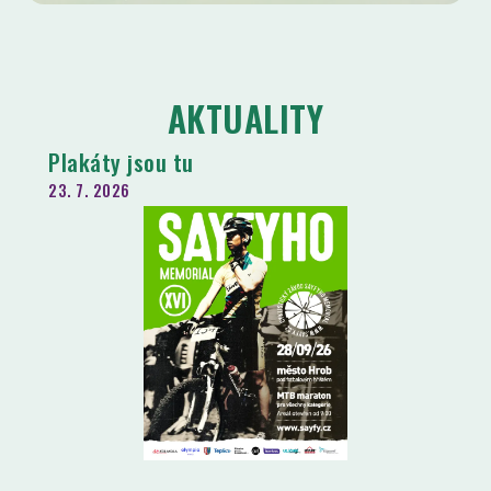
AKTUALITY
Plakáty jsou tu
23. 7. 2026