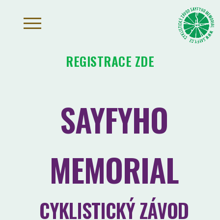
REGISTRACE ZDE
SAYFYHO
MEMORIAL
CYKLISTICKÝ ZÁVOD